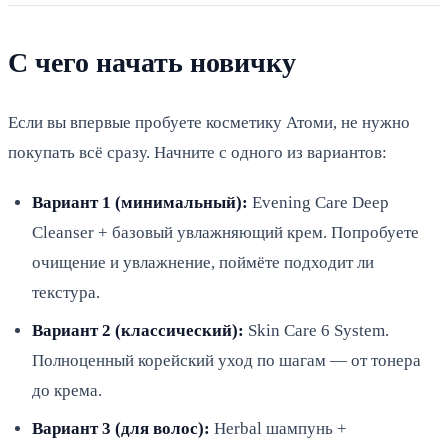
С чего начать новичку
Если вы впервые пробуете косметику Атоми, не нужно
покупать всё сразу. Начните с одного из вариантов:
Вариант 1 (минимальный):
Evening Care Deep
Cleanser + базовый увлажняющий крем. Попробуете
очищение и увлажнение, поймёте подходит ли
текстура.
Вариант 2 (классический):
Skin Care 6 System.
Полноценный корейский уход по шагам — от тонера
до крема.
Вариант 3 (для волос):
Herbal шампунь +