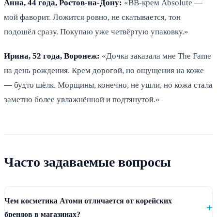
Анна, 44 года, Ростов-на-Дону:
«BB-крем Absolute —
мой фаворит. Ложится ровно, не скатывается, тон
подошёл сразу. Покупаю уже четвёртую упаковку.»
Ирина, 52 года, Воронеж:
«Дочка заказала мне The Fame
на день рождения. Крем дорогой, но ощущения на коже
— будто шёлк. Морщины, конечно, не ушли, но кожа стала
заметно более увлажнённой и подтянутой.»
Часто задаваемые вопросы
Чем косметика Атоми отличается от корейских
брендов в магазинах?