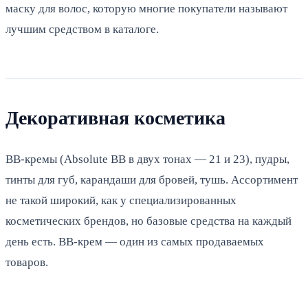
маску для волос, которую многие покупатели называют
лучшим средством в каталоге.
Декоративная косметика
BB-кремы (Absolute BB в двух тонах — 21 и 23), пудры,
тинты для губ, карандаши для бровей, тушь. Ассортимент
не такой широкий, как у специализированных
косметических брендов, но базовые средства на каждый
день есть. BB-крем — один из самых продаваемых
товаров.