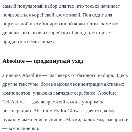
самый популярный набор для тех, кто только начинает
пользоваться корейской косметикой. Подходит для
нормальной и комбинированной кожи. Стоит заметно
дешевле аналогов из корейских брендов, которые
продаются в магазинах.
Absolute — продвинутый уход
Линейка Absolute — шаг вверх от базового набора. Здесь
другие текстуры, более высокая концентрация активных
компонентов, упаковка выглядит серьёзнее. Absolute
CellActive — для возрастной кожи с упором на
регенерацию. Absolute Hydra Glow — для тех, кому
нужно увлажнение и сияние. Маски, бальзамы, сыворотки
— всё в линейки.