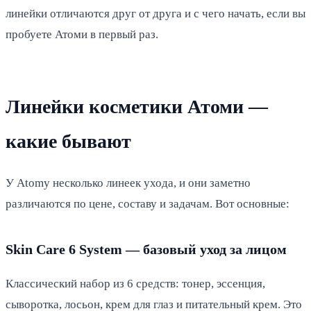
линейки отличаются друг от друга и с чего начать, если вы
пробуете Атоми в первый раз.
Линейки косметики Атоми —
какие бывают
У Atomy несколько линеек ухода, и они заметно
различаются по цене, составу и задачам. Вот основные:
Skin Care 6 System — базовый уход за лицом
Классический набор из 6 средств: тонер, эссенция,
сыворотка, лосьон, крем для глаз и питательный крем. Это