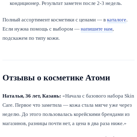
кондиционер. Результат заметен после 2-3 недель.
Полный ассортимент косметики с ценами — в
каталоге
.
Если нужна помощь с выбором —
напишите нам
,
подскажем по типу кожи.
Отзывы о косметике Атоми
Наталья, 36 лет, Казань:
«Начала с базового набора Skin
Care. Первое что заметила — кожа стала мягче уже через
неделю. До этого пользовалась корейскими брендами из
магазинов, разницы почти нет, а цена в два раза ниже.»