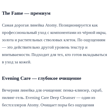
The Fame — премиум
Самая дорогая линейка Atomy. Позиционируется как
профессиональный уход с компонентами из чёрной икры,
золота и растительных стволовых клеток. По ощущениям
— это действительно другой уровень текстур и
впитываемости. Подходит для тех, кто готов вкладываться
в уход за кожей.
Evening Care — глубокое очищение
Вечерняя линейка для очищения: пенка-клинзер, скраб,
пилинг-гель. Evening Care Deep Cleanser — один из
бестселлеров Atomy. Очищает поры без ощущения