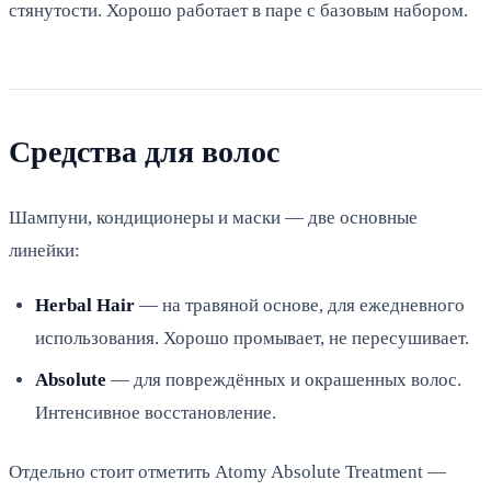
стянутости. Хорошо работает в паре с базовым набором.
Средства для волос
Шампуни, кондиционеры и маски — две основные
линейки:
Herbal Hair
— на травяной основе, для ежедневного
использования. Хорошо промывает, не пересушивает.
Absolute
— для повреждённых и окрашенных волос.
Интенсивное восстановление.
Отдельно стоит отметить Atomy Absolute Treatment —