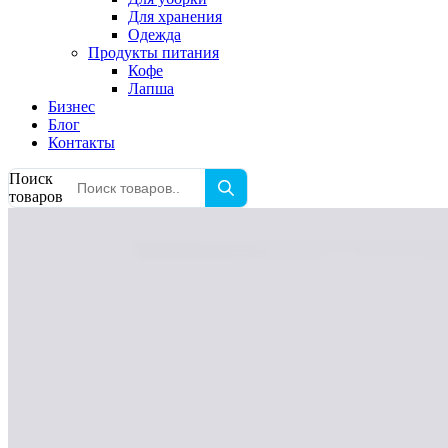
Для хранения
Одежда
Продукты питания
Кофе
Лапша
Бизнес
Блог
Контакты
Поиск
товаров