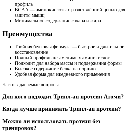
профиль
BCAA — аминокислоты с разветвлённой цепью для
защиты мышц
Минимальное содержание сахара и жира
Преимущества
Тройная белковая формула — быстрое и длительное
восстановление
Полный профиль незаменимых аминокислот
Подходит для набора массы и поддержания формы
Высокое содержание белка на порцию
Удобная форма для ежедневного применения
Часто задаваемые вопросы
Для кого подходит Трипл-ап протеин Атоми?
Когда лучше принимать Трипл-ап протеин?
Можно ли использовать протеин без
тренировок?