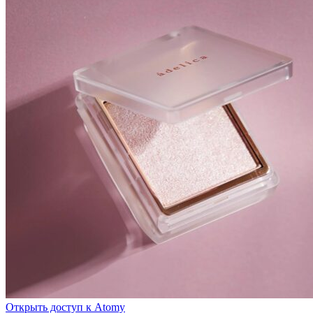
Открыть доступ к Atomy