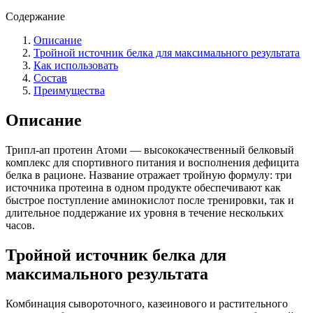
Содержание
Описание
Тройной источник белка для максимального результата
Как использовать
Состав
Преимущества
Описание
Трипл-ап протеин Атоми — высококачественный белковый
комплекс для спортивного питания и восполнения дефицита
белка в рационе. Название отражает тройную формулу: три
источника протеина в одном продукте обеспечивают как
быстрое поступление аминокислот после тренировки, так и
длительное поддержание их уровня в течение нескольких
часов.
Тройной источник белка для
максимального результата
Комбинация сывороточного, казеинового и растительного