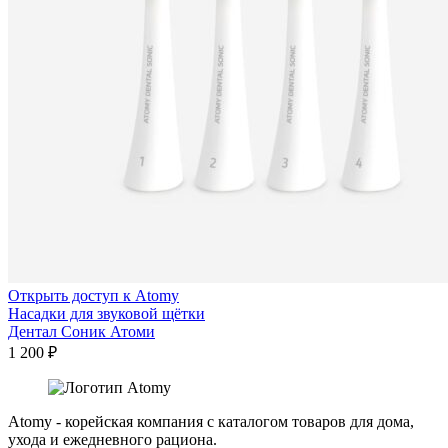
Открыть доступ к Atomy
Насадки для звуковой щётки
Дентал Соник Атоми
1 200
₽
Atomy - корейская компания с каталогом товаров для дома,
ухода и ежедневного рациона.