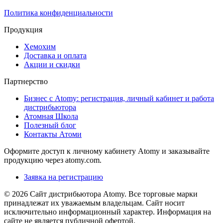
Политика конфиденциальности
Продукция
Хемохим
Доставка и оплата
Акции и скидки
Партнерство
Бизнес с Atomy: регистрация, личный кабинет и работа
дистрибьютора
Атомная Школа
Полезный блог
Контакты Атоми
Оформите доступ к личному кабинету Atomy и заказывайте
продукцию через atomy.com.
Заявка на регистрацию
© 2026 Сайт дистрибьютора Atomy. Все торговые марки
принадлежат их уважаемым владельцам. Сайт носит
исключительно информационный характер. Информация на
сайте не является публичной офертой.