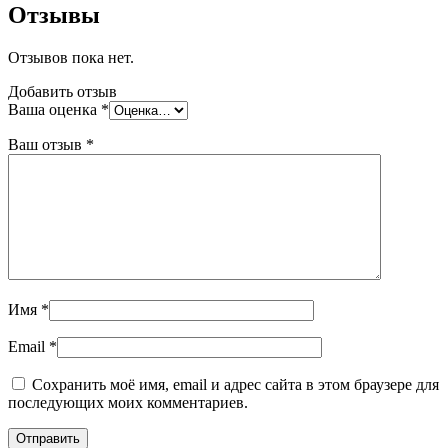
Отзывы
Отзывов пока нет.
Добавить отзыв
Ваша оценка
*
Ваш отзыв
*
Имя
*
Email
*
Сохранить моё имя, email и адрес сайта в этом браузере для
последующих моих комментариев.