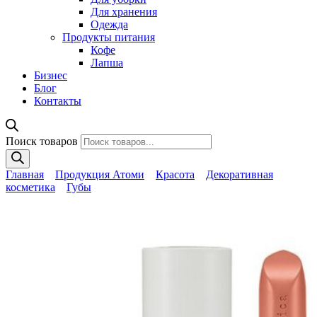
Для хранения
Одежда
Продукты питания
Кофе
Лапша
Бизнес
Блог
Контакты
Поиск товаров
Главная
Продукция Атоми
Красота
Декоративная
косметика
Губы