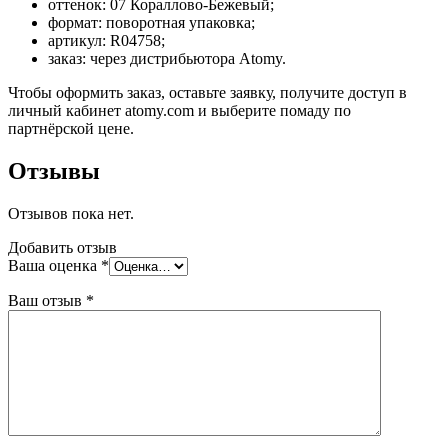
оттенок: 07 Кораллово-Бежевый;
формат: поворотная упаковка;
артикул: R04758;
заказ: через дистрибьютора Atomy.
Чтобы оформить заказ, оставьте заявку, получите доступ в
личный кабинет atomy.com и выберите помаду по
партнёрской цене.
Отзывы
Отзывов пока нет.
Добавить отзыв
Ваша оценка
*
Ваш отзыв
*