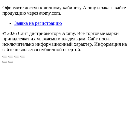
Оформите доступ к личному кабинету Atomy и заказывайте
продукцию через atomy.com.
Заявка на регистрацию
© 2026 Сайт дистрибьютора Atomy. Все торговые марки
принадлежат их уважаемым владельцам. Сайт носит
исключительно информационный характер. Информация на
сайте не является публичной офертой.