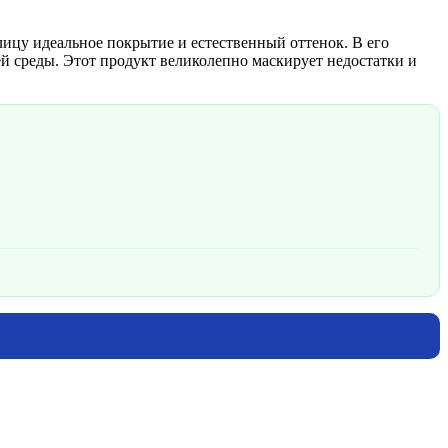
у идеальное покрытие и естественный оттенок. В его
 среды. Этот продукт великолепно маскирует недостатки и