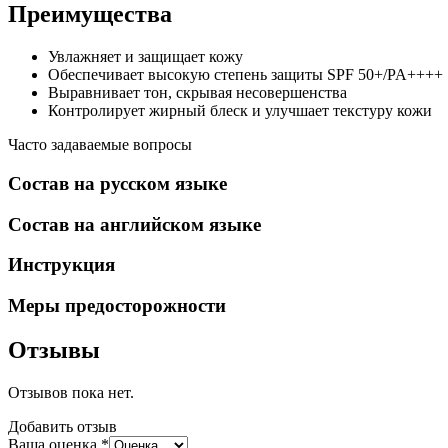
Преимущества
Увлажняет и защищает кожу
Обеспечивает высокую степень защиты SPF 50+/PA++++
Выравнивает тон, скрывая несовершенства
Контролирует жирный блеск и улучшает текстуру кожи
Часто задаваемые вопросы
Состав на русском языке
Состав на английском языке
Инструкция
Меры предосторожности
Отзывы
Отзывов пока нет.
Добавить отзыв
Ваша оценка
*