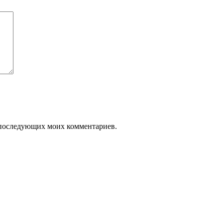
ля последующих моих комментариев.