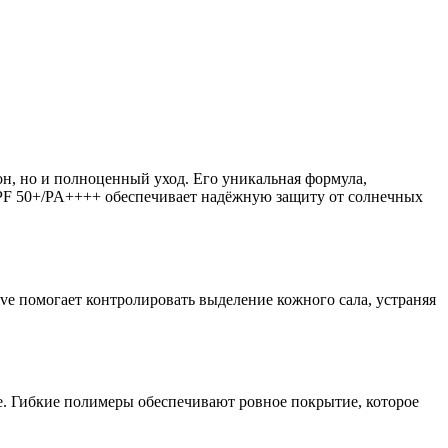
, но и полноценный уход. Его уникальная формула,
 SPF 50+/PA++++ обеспечивает надёжную защиту от солнечных
ve помогает контролировать выделение кожного сала, устраняя
е. Гибкие полимеры обеспечивают ровное покрытие, которое