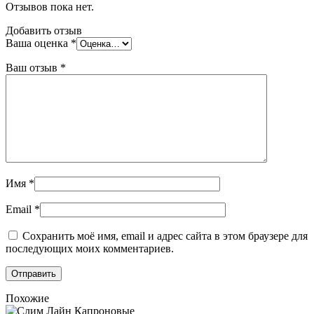
Отзывов пока нет.
Добавить отзыв
Ваша оценка
*
Ваш отзыв
*
Имя
*
Email
*
Сохранить моё имя, email и адрес сайта в этом браузере для
последующих моих комментариев.
Похожие