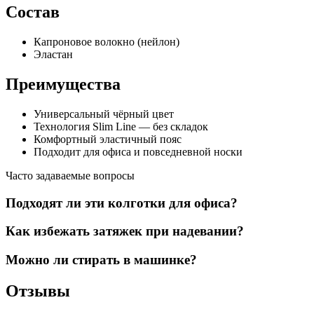
Состав
Капроновое волокно (нейлон)
Эластан
Преимущества
Универсальный чёрный цвет
Технология Slim Line — без складок
Комфортный эластичный пояс
Подходит для офиса и повседневной носки
Часто задаваемые вопросы
Подходят ли эти колготки для офиса?
Как избежать затяжек при надевании?
Можно ли стирать в машинке?
Отзывы