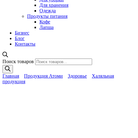
Для хранения
Одежда
Продукты питания
Кофе
Лапша
Бизнес
Блог
Контакты
Поиск товаров
Главная
Продукция Атоми
Здоровье
Халяльная
продукция