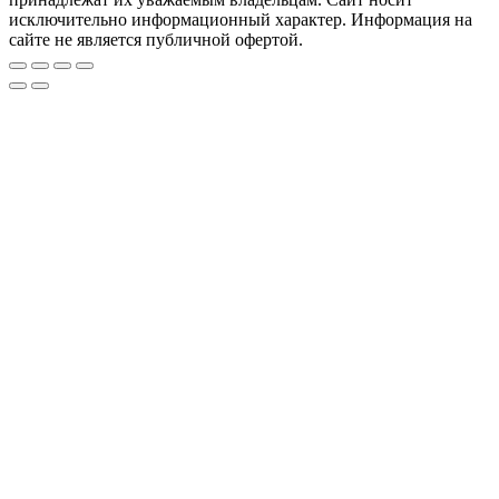
исключительно информационный характер. Информация на
сайте не является публичной офертой.