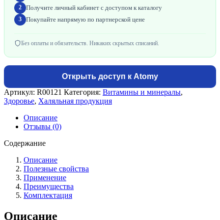
Получите личный кабинет с доступом к каталогу
2
Покупайте напрямую по партнерской цене
3
Без оплаты и обязательств. Никаких скрытых списаний.
Открыть доступ к Atomy
Артикул:
R00121
Категория:
Витамины и минералы
,
Здоровье
,
Халяльная продукция
Описание
Отзывы (0)
Содержание
Описание
Полезные свойства
Применение
Преимущества
Комплектация
Описание