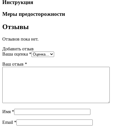
Инструкция
Меры предосторожности
Отзывы
Отзывов пока нет.
Добавить отзыв
Ваша оценка
*
Ваш отзыв
*
Имя
*
Email
*