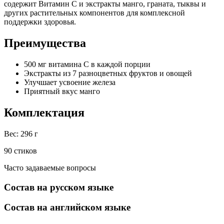
содержит Витамин C и экстракты манго, граната, тыквы и
других растительных компонентов для комплексной
поддержки здоровья.
Преимущества
500 мг витамина С в каждой порции
Экстракты из 7 разноцветных фруктов и овощей
Улучшает усвоение железа
Приятный вкус манго
Комплектация
Вес: 296 г
90 стиков
Часто задаваемые вопросы
Состав на русском языке
Состав на английском языке