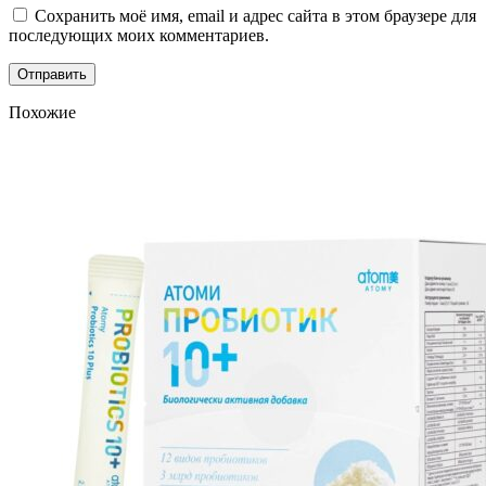
Сохранить моё имя, email и адрес сайта в этом браузере для
последующих моих комментариев.
Похожие