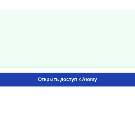
Открыть доступ к Atomy