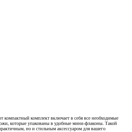
от компактный комплект включает в себя все необходимые
кожи, которые упакованы в удобные мини-флаконы. Такой
 практичным, но и стильным аксессуаром для вашего