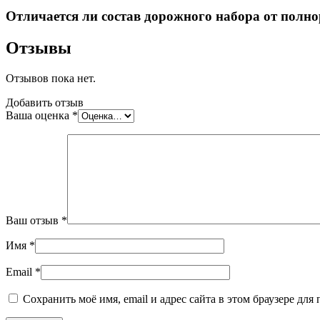
Отличается ли состав дорожного набора от полн
Отзывы
Отзывов пока нет.
Добавить отзыв
Ваша оценка
*
Ваш отзыв
*
Имя
*
Email
*
Сохранить моё имя, email и адрес сайта в этом браузере д