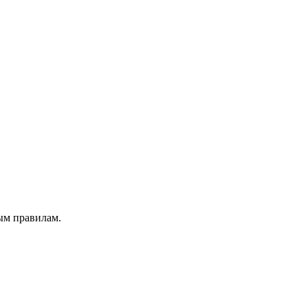
ым правилам.