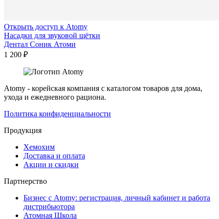
Открыть доступ к Atomy
Насадки для звуковой щётки
Дентал Соник Атоми
1 200
₽
Atomy - корейская компания с каталогом товаров для дома,
ухода и ежедневного рациона.
Политика конфиденциальности
Продукция
Хемохим
Доставка и оплата
Акции и скидки
Партнерство
Бизнес с Atomy: регистрация, личный кабинет и работа
дистрибьютора
Атомная Школа