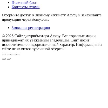
Полезный блог
Контакты Атоми
Оформите доступ к личному кабинету Atomy и заказывайте
продукцию через atomy.com.
Заявка на регистрацию
© 2026 Сайт дистрибьютора Atomy. Все торговые марки
принадлежат их уважаемым владельцам. Сайт носит
исключительно информационный характер. Информация на
сайте не является публичной офертой.