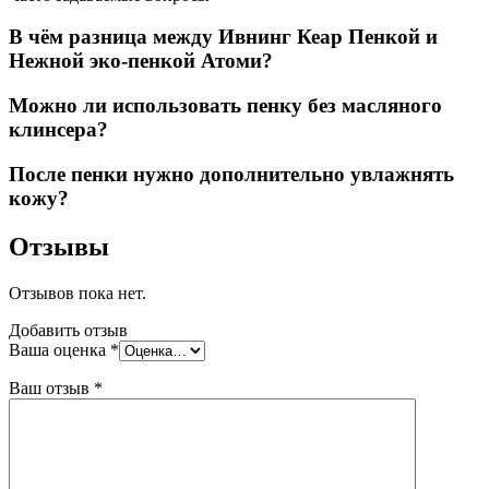
В чём разница между Ивнинг Кеар Пенкой и
Нежной эко-пенкой Атоми?
Можно ли использовать пенку без масляного
клинсера?
После пенки нужно дополнительно увлажнять
кожу?
Отзывы
Отзывов пока нет.
Добавить отзыв
Ваша оценка
*
Ваш отзыв
*