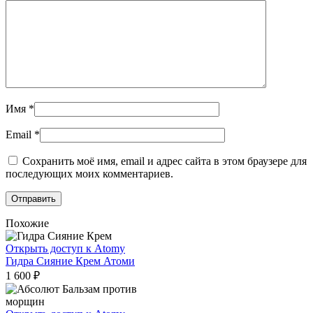
Имя
*
Email
*
Сохранить моё имя, email и адрес сайта в этом браузере для
последующих моих комментариев.
Похожие
Открыть доступ к Atomy
Гидра Сияние Крем Атоми
1 600
₽