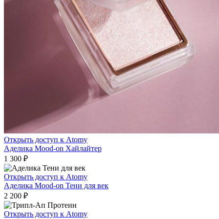
Открыть доступ к Atomy
Аделика Mood-on Хайлайтер
1 300
₽
Открыть доступ к Atomy
Аделика Mood-on Тени для век
2 200
₽
Открыть доступ к Atomy