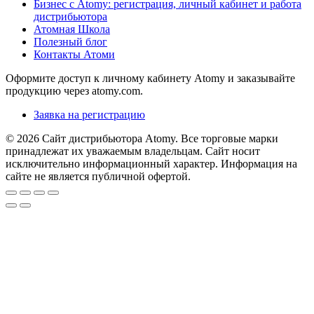
Бизнес с Atomy: регистрация, личный кабинет и работа
дистрибьютора
Атомная Школа
Полезный блог
Контакты Атоми
Оформите доступ к личному кабинету Atomy и заказывайте
продукцию через atomy.com.
Заявка на регистрацию
© 2026 Сайт дистрибьютора Atomy. Все торговые марки
принадлежат их уважаемым владельцам. Сайт носит
исключительно информационный характер. Информация на
сайте не является публичной офертой.