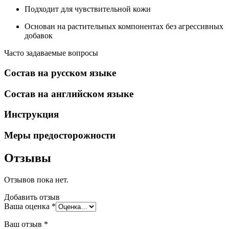
Подходит для чувствительной кожи
Основан на растительных компонентах без агрессивных
добавок
Часто задаваемые вопросы
Состав на русском языке
Состав на английском языке
Инструкция
Меры предосторожности
Отзывы
Отзывов пока нет.
Добавить отзыв
Ваша оценка
*
Ваш отзыв
*