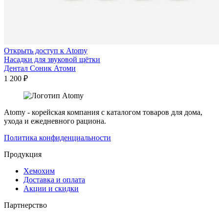
Открыть доступ к Atomy
Насадки для звуковой щётки
Дентал Соник Атоми
1 200
₽
Atomy - корейская компания с каталогом товаров для дома,
ухода и ежедневного рациона.
Политика конфиденциальности
Продукция
Хемохим
Доставка и оплата
Акции и скидки
Партнерство