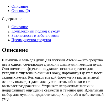
Описание
Отзывы (0)
Содержание
Описание
Комплексный подход к уходу
Безопасность и забота о коже
Преимущества средства
Описание
Шампунь и гель для душа для мужчин Атоми
— это средство
два в одном, сочетающее функции шампуня и геля для душа.
Оно помогает эффективно удалить остатки средств для
укладки и тщательно очищает кожу, нормализуя деятельность
сальных желез. Благодаря мягкой формуле на растительной
основе, подходит даже для чувствительной кожи и не
вызывает раздражений. Устраняет неприятные запахи и
поддерживает ощущение свежести в течение дня. Идеальный
выбор для мужчин, предпочитающих простой и действенный
уход.