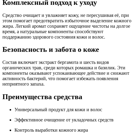
Комплексный подход к уходу
Средство очищает и увлажняет кожу, не пересушивая её, при
этом помогает предотвратить избыточное выделение кожного
жира. Легкий аромат сохраняет ощущение чистоты на долгое
время, а натуральные компоненты способствуют
поддержанию здорового состояния кожи и волос.
Безопасность и забота о коже
Состав включает экстракт бергамота и шесть видов
органических трав, среди которых ромашка и базилик. Эти
компоненты оказывают успокаивающее действие и снижают
активность бактерий, что помогает избежать появления
неприятного запаха.
Преимущества средства
Универсальный продукт для кожи и волос
Эффективное очищение от укладочных средств
Контроль выработки кожного жира