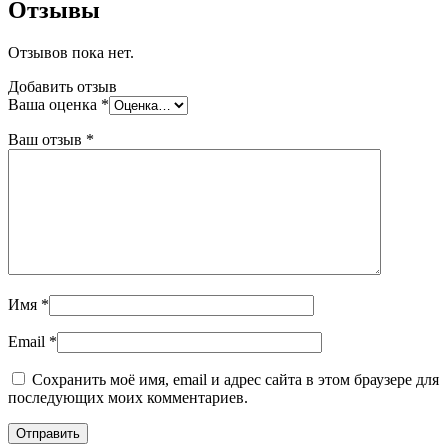
Отзывы
Отзывов пока нет.
Добавить отзыв
Ваша оценка
*
Ваш отзыв
*
Имя
*
Email
*
Сохранить моё имя, email и адрес сайта в этом браузере для
последующих моих комментариев.