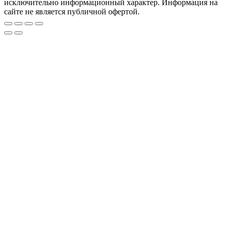
исключительно информационный характер. Информация на
сайте не является публичной офертой.