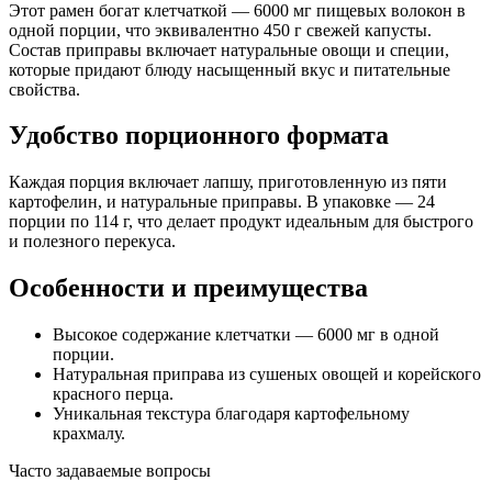
Этот рамен богат клетчаткой — 6000 мг пищевых волокон в
одной порции, что эквивалентно 450 г свежей капусты.
Состав приправы включает натуральные овощи и специи,
которые придают блюду насыщенный вкус и питательные
свойства.
Удобство порционного формата
Каждая порция включает лапшу, приготовленную из пяти
картофелин, и натуральные приправы. В упаковке — 24
порции по 114 г, что делает продукт идеальным для быстрого
и полезного перекуса.
Особенности и преимущества
Высокое содержание клетчатки — 6000 мг в одной
порции.
Натуральная приправа из сушеных овощей и корейского
красного перца.
Уникальная текстура благодаря картофельному
крахмалу.
Часто задаваемые вопросы