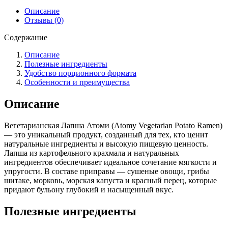
Описание
Отзывы (0)
Содержание
Описание
Полезные ингредиенты
Удобство порционного формата
Особенности и преимущества
Описание
Вегетарианская Лапша Атоми (Atomy Vegetarian Potato Ramen)
— это уникальный продукт, созданный для тех, кто ценит
натуральные ингредиенты и высокую пищевую ценность.
Лапша из картофельного крахмала и натуральных
ингредиентов обеспечивает идеальное сочетание мягкости и
упругости. В составе приправы — сушеные овощи, грибы
шитаке, морковь, морская капуста и красный перец, которые
придают бульону глубокий и насыщенный вкус.
Полезные ингредиенты