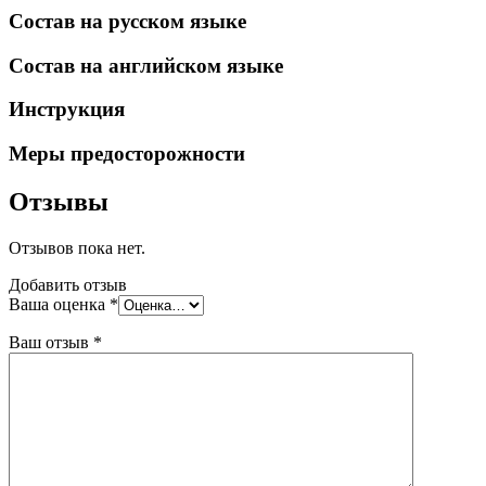
Состав на русском языке
Состав на английском языке
Инструкция
Меры предосторожности
Отзывы
Отзывов пока нет.
Добавить отзыв
Ваша оценка
*
Ваш отзыв
*