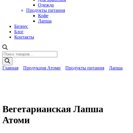
Одежда
Продукты питания
Кофе
Лапша
Бизнес
Блог
Контакты
Поиск
товаров
Главная
Продукция Атоми
Продукты питания
Лапша
Вегетарианская Лапша
Атоми