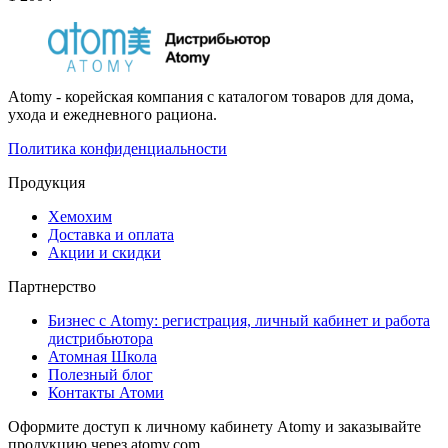
Atomy - корейская компания с каталогом товаров для дома,
ухода и ежедневного рациона.
Политика конфиденциальности
Продукция
Хемохим
Доставка и оплата
Акции и скидки
Партнерство
Бизнес с Atomy: регистрация, личный кабинет и работа
дистрибьютора
Атомная Школа
Полезный блог
Контакты Атоми
Оформите доступ к личному кабинету Atomy и заказывайте
продукцию через atomy.com.