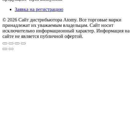
Заявка на регистрацию
© 2026 Сайт дистрибьютора Atomy. Все торговые марки
принадлежат их уважаемым владельцам. Сайт носит
исключительно информационный характер. Информация на
сайте не является публичной офертой.